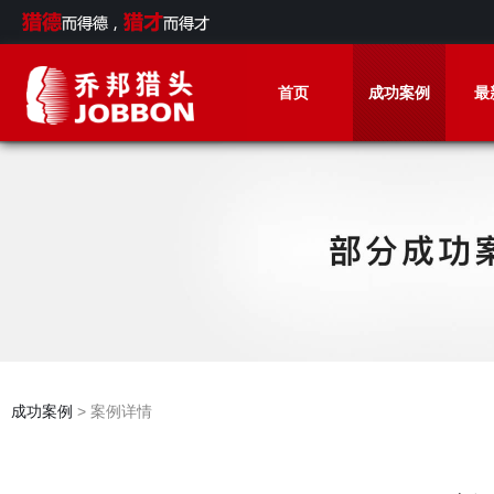
首页
成功案例
最
成功案例
> 案例详情