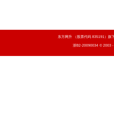
东方网升
（股票代码 835191）
浙B2-20090034
© 2003 